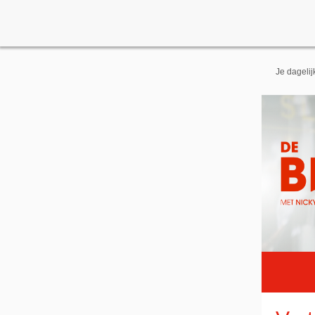
Je dageli