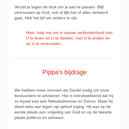
Verzet je tegen de druk om je aan te passen. Blijf
vertrouwen op God, ook al lijkt het of alles verkeerd
gaat. Heb het lef om anders te zijn.
Heer, help me om in nauwe verbondenheid met
U te leven en U te danken, met U te praten en
op U te vertrouwen.
Pippa's bijdrage
We hebben meer mensen als Daniël nodig om onze
bestuurders te adviseren. Het is indrukwekkend dat hij
zo loyaal was aan Nebukadnessar en Darius. Maar hij
deed niets wat tegen zijn geloof inging. Hij was op de
eerste plaats een volgeling van God en op de tweede
plaats politicus en adviseur.