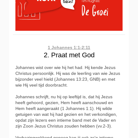
1 Johannes 1:1-2:11
2. Praat met God
Johannes wist over wie hij het had. Hij kende Jezus
Christus persoonlijk. Hij was de leerling van wie Jezus
bijzonder veel hield (Johannes 13:23, GNB) en met
wie Hij veel tijd doorbracht.
Johannes schrijft, nu hij op leeftijd is, dat hij Jezus
heeft gehoord, gezien, Hem heeft aanschouwd en
Hem heeft aangeraakt (1 Johannes 1:1). Hij wilde
getuigen van wat hij had gezien en het verkondigen,
opdat zijn lezers een intieme band met de Vader en
zijn Zoon Jezus Christus zouden hebben (vv.2-3).
Verbazingwekkend genoeg kan jij ook zo'n intieme