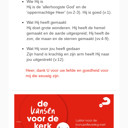
Wie Hij is
Hij is de 'allerhoogste God' en de
'oppermachtige Heer' (vv.2-3). Hij is goed (v.1).
Wat Hij heeft gemaakt
Hij doet grote wonderen. Hij heeft de hemel
gemaakt en de aarde uitgespreid; Hij heeft de
zon, de maan en de sterren gemaakt (vv.4-9).
Wat Hij voor jou heeft gedaan
Zijn hand is krachtig en zijn arm heeft Hij naar
jou uitgestrekt (v.12).
Heer, dank U voor uw liefde en goedheid voor
mij die eeuwig zijn.