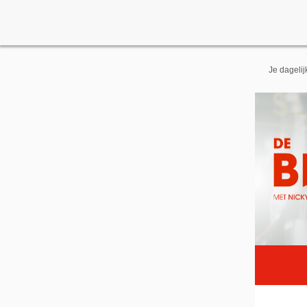
Je dageli