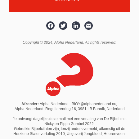
Copyright © 2024,
Alpha Nederland
, All rights reserved.
Afzender:
Alpha Nederland - BiOY@alphanederland.org
Alpha Nederland, Regulierenring 16, 3981 LB Bunnik, Nederland
Je ontvangt dagelijks deze mail met een vertaling van De Bijbel met
Nicky en Pippa Gumbel 2022.
Gebruikte Bijbelcitaten zijn, tenzij anders vermeld, afkomstig uit de
Herziene Statenvertaling 2010,
Uitgeverij Jongbloed
, Heerenveen.