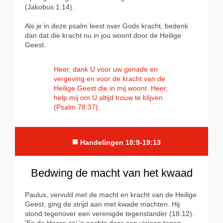
(Jakobus 1:14).
Als je in deze psalm leest over Gods kracht, bedenk
dan dat die kracht nu in jou woont door de Heilige
Geest.
Heer, dank U voor uw genade en
vergeving en voor de kracht van de
Heilige Geest die in mij woont. Heer,
help mij om U altijd trouw te blijven
(Psalm 78:37).
■
Handelingen 18:9-19:13
Bedwing de macht van het kwaad
Paulus, vervuld met de macht en kracht van de Heilige
Geest, ging de strijd aan met kwade machten. Hij
stond tegenover een verenigde tegenstander (18:12).