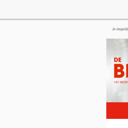
Je dageli