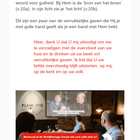
woord voor gulheid. Bij Hem is de ‘bron van het leven’
(v.10a). In zijn licht zie je ‘het licht’ (v.10b).
Dit zijn een paar van de verrukkelijke gaven die Hij je
met gulle hand geeft als je een band met Hem hebt.
Heer, dank U dat U mij uitnodigt om me
te verzadigen met de overvloed van uw
huis en te drinken uit uw beek vol
verrukkelijke gaven. Ik bid dat U uw
liefde overvloedig blijft uitstorten, op mij,
op de kerk en op uw volk.