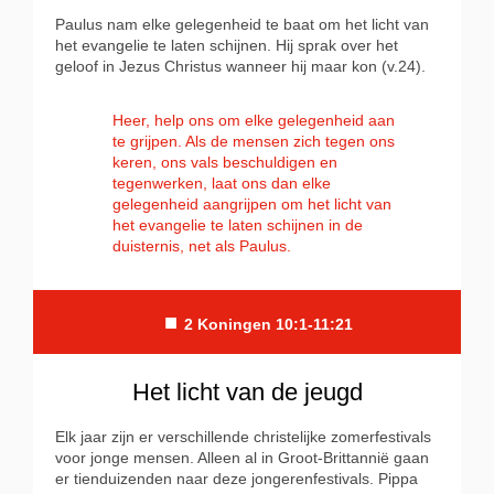
Paulus nam elke gelegenheid te baat om het licht van
het evangelie te laten schijnen. Hij sprak over het
geloof in Jezus Christus wanneer hij maar kon (v.24).
Heer, help ons om elke gelegenheid aan
te grijpen. Als de mensen zich tegen ons
keren, ons vals beschuldigen en
tegenwerken, laat ons dan elke
gelegenheid aangrijpen om het licht van
het evangelie te laten schijnen in de
duisternis, net als Paulus.
■
2 Koningen 10:1-11:21
Het licht van de jeugd
Elk jaar zijn er verschillende christelijke zomerfestivals
voor jonge mensen. Alleen al in Groot-Brittannië gaan
er tienduizenden naar deze jongerenfestivals. Pippa