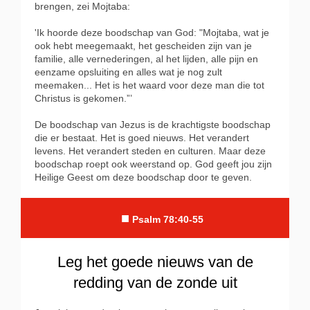
brengen, zei Mojtaba:
'Ik hoorde deze boodschap van God: "Mojtaba, wat je
ook hebt meegemaakt, het gescheiden zijn van je
familie, alle vernederingen, al het lijden, alle pijn en
eenzame opsluiting en alles wat je nog zult
meemaken... Het is het waard voor deze man die tot
Christus is gekomen.”’
De boodschap van Jezus is de krachtigste boodschap
die er bestaat. Het is goed nieuws. Het verandert
levens. Het verandert steden en culturen. Maar deze
boodschap roept ook weerstand op. God geeft jou zijn
Heilige Geest om deze boodschap door te geven.
■
Psalm 78:40-55
Leg het goede nieuws van de
redding van de zonde uit