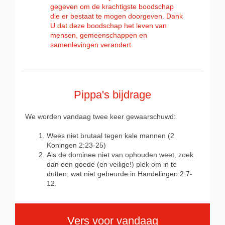
gegeven om de krachtigste boodschap
die er bestaat te mogen doorgeven. Dank
U dat deze boodschap het leven van
mensen, gemeenschappen en
samenlevingen verandert.
Pippa's bijdrage
We worden vandaag twee keer gewaarschuwd:
Wees niet brutaal tegen kale mannen (2
Koningen 2:23-25)
Als de dominee niet van ophouden weet, zoek
dan een goede (en veilige!) plek om in te
dutten, wat niet gebeurde in Handelingen 2:7-
12.
Vers voor vandaag