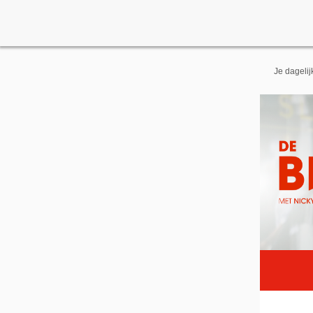
Je dageli