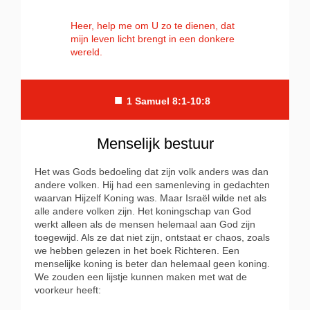
Heer, help me om U zo te dienen, dat
mijn leven licht brengt in een donkere
wereld.
■
1 Samuel 8:1-10:8
Menselijk bestuur
Het was Gods bedoeling dat zijn volk anders was dan
andere volken. Hij had een samenleving in gedachten
waarvan Hijzelf Koning was. Maar Israël wilde net als
alle andere volken zijn. Het koningschap van God
werkt alleen als de mensen helemaal aan God zijn
toegewijd. Als ze dat niet zijn, ontstaat er chaos, zoals
we hebben gelezen in het boek Richteren. Een
menselijke koning is beter dan helemaal geen koning.
We zouden een lijstje kunnen maken met wat de
voorkeur heeft: