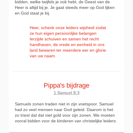
bidden, welke twijfels je ook hebt, de Geest van de
Heer is altijd bij je. Je gaat steeds meer op God lijken
en God staat je bij.
Heer, schenk onze leiders wijsheid zodat
ze hun eigen persoonlijke belangen
terzijde schuiven en samen het recht
handhaven, de vrede en eenheid in ons
land bewaren ter meerdere eer en glorie
van uw naam.
Pippa's bijdrage
1 Samuel 8:3
Samuels zonen traden niet in zijn voetspoor. Samuel
had zo veel mensen naar God geleid. Daarom is het
zo triest dat dat niet gold voor zijn zonen. We moeten
vooral bidden voor de kinderen van christelijke leiders.