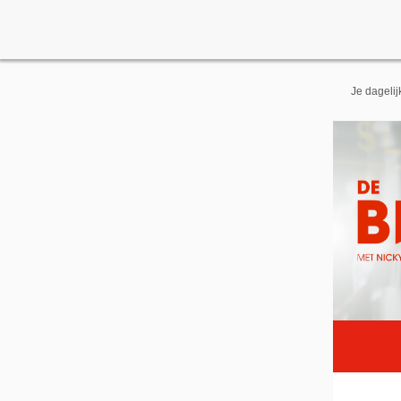
Je dageli