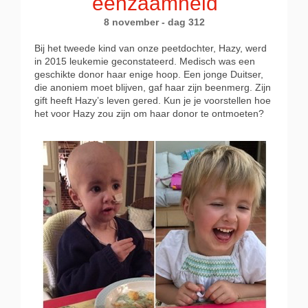
eenzaamheid
8 november - dag 312
Bij het tweede kind van onze peetdochter, Hazy, werd
in 2015 leukemie geconstateerd. Medisch was een
geschikte donor haar enige hoop. Een jonge Duitser,
die anoniem moet blijven, gaf haar zijn beenmerg. Zijn
gift heeft Hazy’s leven gered. Kun je je voorstellen hoe
het voor Hazy zou zijn om haar donor te ontmoeten?