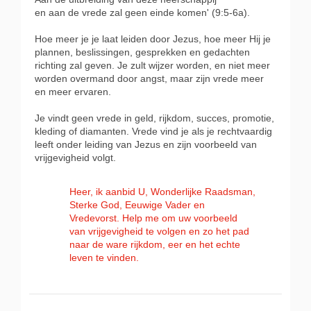
en aan de vrede zal geen einde komen' (9:5-6a).
Hoe meer je je laat leiden door Jezus, hoe meer Hij je
plannen, beslissingen, gesprekken en gedachten
richting zal geven. Je zult wijzer worden, en niet meer
worden overmand door angst, maar zijn vrede meer
en meer ervaren.
Je vindt geen vrede in geld, rijkdom, succes, promotie,
kleding of diamanten. Vrede vind je als je rechtvaardig
leeft onder leiding van Jezus en zijn voorbeeld van
vrijgevigheid volgt.
Heer, ik aanbid U, Wonderlijke Raadsman,
Sterke God, Eeuwige Vader en
Vredevorst. Help me om uw voorbeeld
van vrijgevigheid te volgen en zo het pad
naar de ware rijkdom, eer en het echte
leven te vinden.