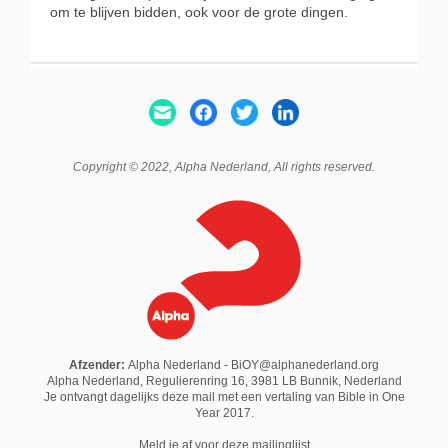
om te blijven bidden, ook voor de grote dingen.
Copyright © 2022,
Alpha Nederland
, All rights reserved.
Afzender:
Alpha Nederland - BiOY@alphanederland.org
Alpha Nederland, Regulierenring 16, 3981 LB Bunnik, Nederland
Je ontvangt dagelijks deze mail met een vertaling van Bible in One
Year 2017.
M
eld je af voor deze mailinglijst