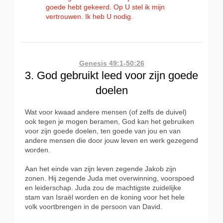
goede hebt gekeerd. Op U stel ik mijn
vertrouwen. Ik heb U nodig.
Genesis 49:1-50:26
3. God gebruikt leed voor zijn goede
doelen
Wat voor kwaad andere mensen (of zelfs de duivel)
ook tegen je mogen beramen, God kan het gebruiken
voor zijn goede doelen, ten goede van jou en van
andere mensen die door jouw leven en werk gezegend
worden.
Aan het einde van zijn leven zegende Jakob zijn
zonen. Hij zegende Juda met overwinning, voorspoed
en leiderschap. Juda zou de machtigste zuidelijke
stam van Israël worden en de koning voor het hele
volk voortbrengen in de persoon van David.