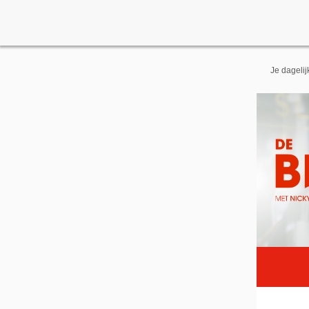
Je dageli