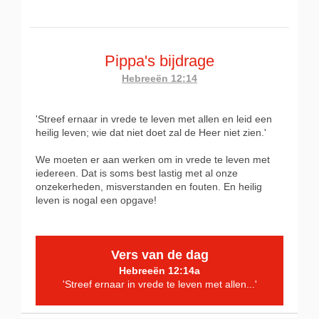
Pippa's bijdrage
Hebreeën 12:14
'Streef ernaar in vrede te leven met allen en leid een
heilig leven; wie dat niet doet zal de Heer niet zien.'
We moeten er aan werken om in vrede te leven met
iedereen. Dat is soms best lastig met al onze
onzekerheden, misverstanden en fouten. En heilig
leven is nogal een opgave!
Vers van de dag
Hebreeën 12:14a
'Streef ernaar in vrede te leven met allen...'