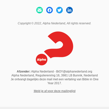
Copyright © 2022,
Alpha Nederland
, All rights reserved.
Afzender:
Alpha Nederland - BiOY@alphanederland.org
Alpha Nederland, Regulierenring 16, 3981 LB Bunnik, Nederland
Je ontvangt dagelijks deze mail met een vertaling van Bible in One
Year 2017.
M
eld je af voor deze mailinglijst