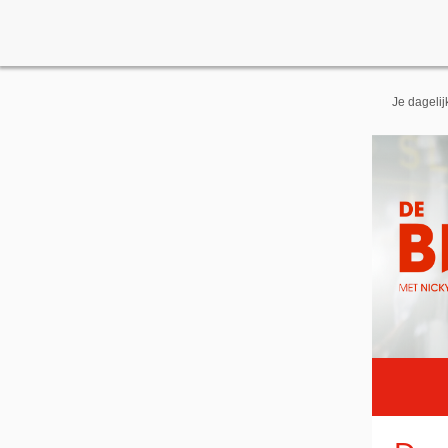
Je dageli