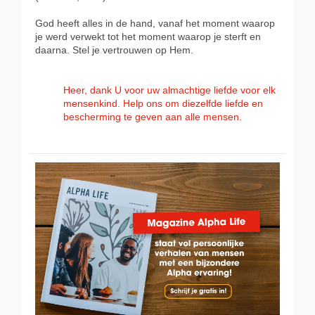
God heeft alles in de hand, vanaf het moment waarop
je werd verwekt tot het moment waarop je sterft en
daarna. Stel je vertrouwen op Hem.
Heer, dank U voor uw almachtige liefde voor elk
mensenkind. Help ons om diezelfde liefde en
bescherming te geven aan alle mensen.